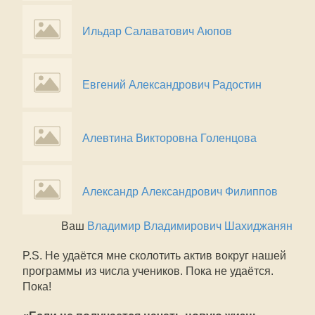
Ильдар Салаватович Аюпов
Евгений Александрович Радостин
Алевтина Викторовна Голенцова
Александр Александрович Филиппов
Ваш
Владимир Владимирович Шахиджанян
P.S. Не удаётся мне сколотить актив вокруг нашей
программы из числа учеников. Пока не удаётся.
Пока!