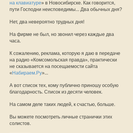
на клавиатуре
» в Новосибирске. Как говорится,
пути Господни неисповедимы... Два обычных дня?
Нет, два невероятно трудных дня!
На фирме не был, но звонил через каждые два
часа.
К сожалению, реклама, которую я даю в передаче
на радио «Комсомольская правда», практически
не сказывается на посещаемости сайта
«
Набираем.Ру
»...
А вот список тех, кому публично приношу особую
благодарность. Список из десяти человек.
На самом деле таких людей, к счастью, больше.
Вы можете посмотреть личные странички этих
солистов.