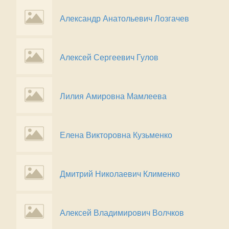
Александр Анатольевич Лозгачев
Алексей Сергеевич Гулов
Лилия Амировна Мамлеева
Елена Викторовна Кузьменко
Дмитрий Николаевич Клименко
Алексей Владимирович Волчков