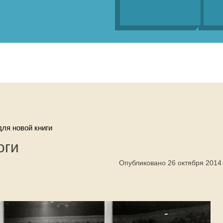
ля новой книги
оги
Опубликовано 26 октября 2014