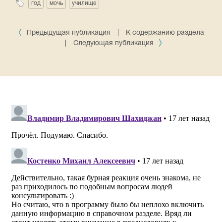
год
мочь
училище
Предыдущая публикация
|
К содержанию раздела
|
Следующая публикация