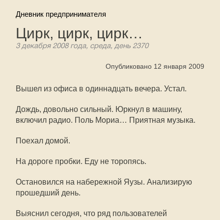
Дневник предпринимателя
Цирк, цирк, цирк…
3 декабря 2008 года, среда, день 2370
Опубликовано 12 января 2009
Вышел из офиса в одиннадцать вечера. Устал.
Дождь, довольно сильный. Юркнул в машину,
включил радио. Поль Мориа… Приятная музыка.
Поехал домой.
На дороге пробки. Еду не торопясь.
Остановился на набережной Яузы. Анализирую
прошедший день.
Выяснил сегодня, что ряд пользователей