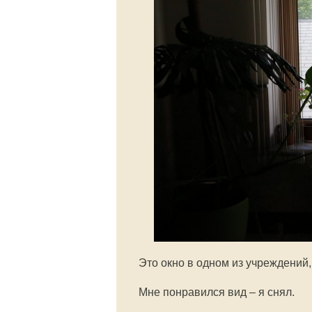
Это окно в одном из учреждений,
Мне понравился вид – я снял.