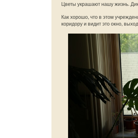
Цветы украшают нашу жизнь. Ди
Как хорошо, что в этом учрежде
коридору и видит это окно, выхо