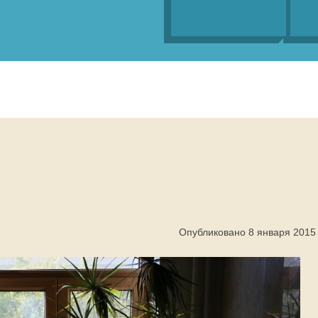
Опубликовано 8 января 2015