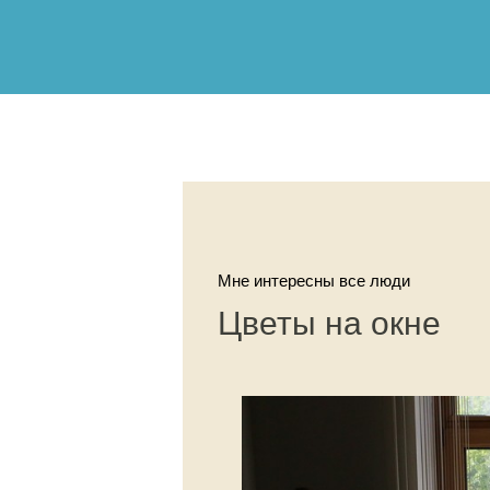
Мне интересны все люди
Цветы на окне