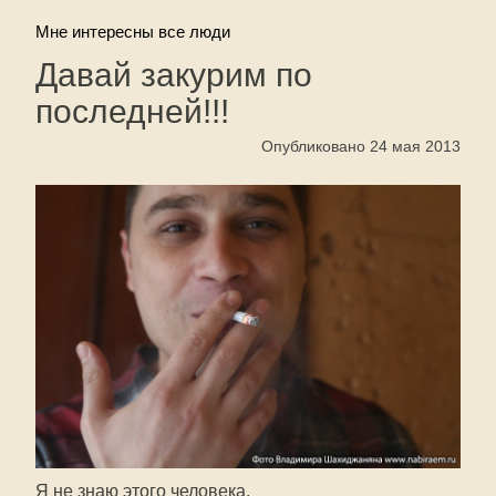
Мне интересны все люди
Давай закурим по
последней!!!
Опубликовано 24 мая 2013
Я не знаю этого человека.