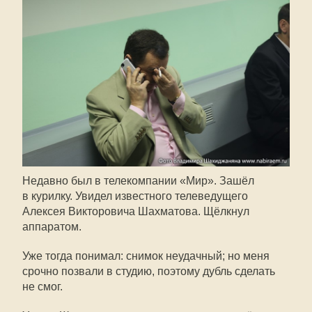
Недавно был в телекомпании «Мир». Зашёл
в курилку. Увидел известного телеведущего
Алексея Викторовича Шахматова. Щёлкнул
аппаратом.
Уже тогда понимал: снимок неудачный; но меня
срочно позвали в студию, поэтому дубль сделать
не смог.