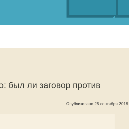
о: был ли заговор против
Опубликовано 25 сентября 2018