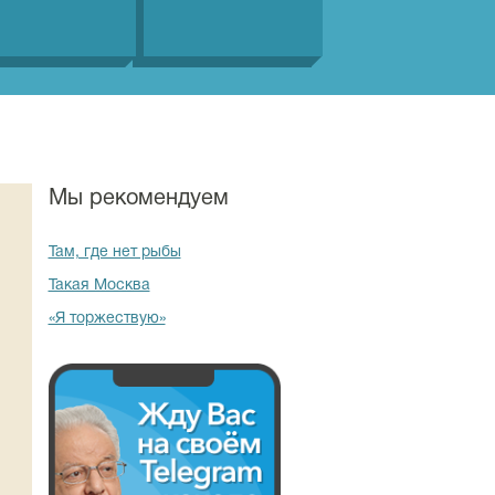
Мы рекомендуем
Там, где нет рыбы
Такая Москва
«Я торжествую»