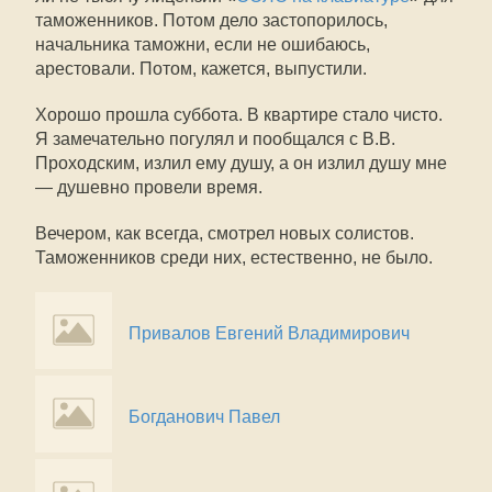
таможенников. Потом дело застопорилось,
начальника таможни, если не ошибаюсь,
арестовали. Потом, кажется, выпустили.
Хорошо прошла суббота. В квартире стало чисто.
Я замечательно погулял и пообщался с В.В.
Проходским, излил ему душу, а он излил душу мне
— душевно провели время.
Вечером, как всегда, смотрел новых солистов.
Таможенников среди них, естественно, не было.
Привалов Евгений Владимирович
Богданович Павел