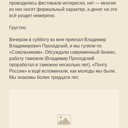
проводились фестивали интересно, нет — многие
из них носят формальный характер, а денег на это
всё уходит немерено.
Грустно.
Вечером в субботу ко мне приехал Владимир
Владимирович Проходский, и мы гуляли по
«Сокольникам». Обсуждали современный бизнес,
работу таможни (Владимир Проходский
проработал в таможне несколько лет), «Почту
России» и ещё вспоминали, как молоды мы были.
Мы знакомы более тридцати лет.