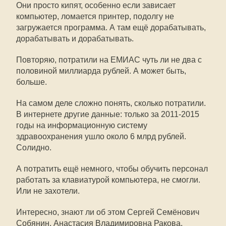
Они просто кипят, особенно если зависает
компьютер, ломается принтер, подолгу не
загружается программа. А там ещё дорабатывать,
дорабатывать и дорабатывать.
Повторяю, потратили на ЕМИАС чуть ли не два с
половиной миллиарда рублей. А может быть,
больше.
На самом деле сложно понять, сколько потратили.
В интернете другие данные: только за 2011-2015
годы на информационную систему
здравоохранения ушло около 6 млрд рублей.
Солидно.
А потратить ещё немного, чтобы обучить персонал
работать за клавиатурой компьютера, не смогли.
Или не захотели.
Интересно, знают ли об этом Сергей Семёнович
Собянин, Анастасия Владимировна Ракова,