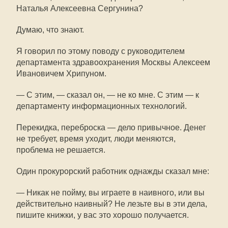
Наталья Алексеевна Сергунина?
Думаю, что знают.
Я говорил по этому поводу с руководителем
департамента здравоохранения Москвы Алексеем
Ивановичем Хрипуном.
— С этим, — сказал он, — не ко мне. С этим — к
департаменту информационных технологий.
Перекидка, переброска — дело привычное. Денег
не требует, время уходит, люди меняются,
проблема не решается.
Один прокурорский работник однажды сказал мне:
— Никак не пойму, вы играете в наивного, или вы
действительно наивный? Не лезьте вы в эти дела,
пишите книжки, у вас это хорошо получается.