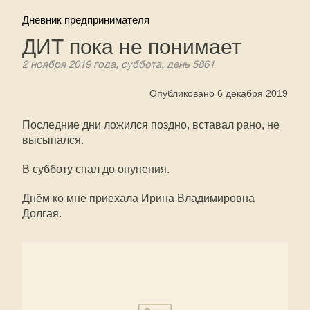
Дневник предпринимателя
ДИТ пока не понимает
2 ноября 2019 года, суббота, день 5861
Опубликовано 6 декабря 2019
Последние дни ложился поздно, вставал рано, не
высыпался.
В субботу спал до опупения.
Днём ко мне приехала Ирина Владимировна
Долгая.