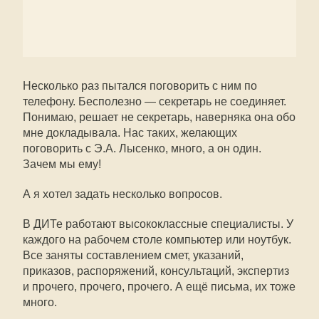
Несколько раз пытался поговорить с ним по
телефону. Бесполезно — секретарь не соединяет.
Понимаю, решает не секретарь, наверняка она обо
мне докладывала. Нас таких, желающих
поговорить с Э.А. Лысенко, много, а он один.
Зачем мы ему!
А я хотел задать несколько вопросов.
В ДИТе работают высококлассные специалисты. У
каждого на рабочем столе компьютер или ноутбук.
Все заняты составлением смет, указаний,
приказов, распоряжений, консультаций, экспертиз
и прочего, прочего, прочего. А ещё письма, их тоже
много.