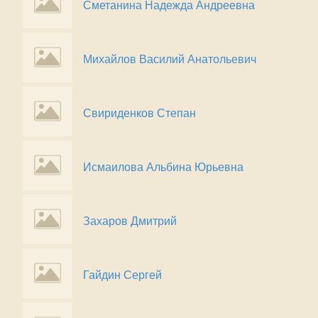
Сметанина Надежда Андреевна
Михайлов Василий Анатольевич
Свириденков Степан
Исмаилова Альбина Юрьевна
Захаров Дмитрий
Гайдин Сергей