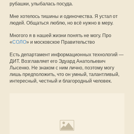
рубашки, улыбалась посуда.
Мне хотелось тишины и одиночества. Я устал от
людей. Общаться люблю, но всё нужно в меру.
Многого я в нашей жизни понять не могу. Про
«
СОЛО
» и московское Правительство
Есть департамент информационных технологий —
ДИТ. Возглавляет его Эдуард Анатольевич
Лысенко. Не знаком с ним лично, поэтому могу
лишь предположить, что он умный, талантливый,
интересный, честный и благородный человек.