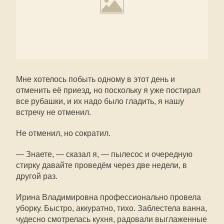
Мне хотелось побыть одному в этот день и
отменить её приезд, но поскольку я уже постирал
все рубашки, и их надо было гладить, я нашу
встречу не отменил.
Не отменил, но сократил.
— Знаете, — сказал я, — пылесос и очередную
стирку давайте проведём через две недели, в
другой раз.
Ирина Владимировна профессионально провела
уборку. Быстро, аккуратно, тихо. Заблестела ванна,
чудесно смотрелась кухня, радовали выглаженные