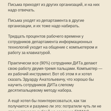
Письма приходят из других организаций, и на них
надо отвечать.
Письма уходят из департамента в другие
организации, и их тоже надо набирать.
Тридцать процентов рабочего времени у
сотрудников департамента информационных
технологий уходит на общение с компьютером и
работу за клавиатурой.
Практически все (90%) сотрудники ДИТа делают
свою работу двумя-тремя пальцами. Компьютер —
их рабочий инструмент. Вот об этом я и хотел
сказать Эдуарду Анатольевичу, что хорошо бы
научить сотрудников ДИТа слепому
десятипальцевому методу набора.
А ещё хотел бы поинтересоваться, как так
получается и разумно ли это: потратили чуть ли не