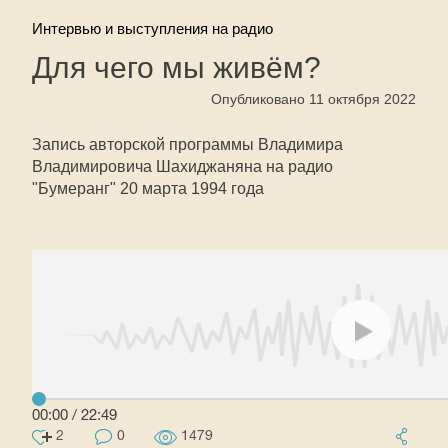
Интервью и выступления на радио
Для чего мы живём?
Опубликовано 11 октября 2022
Запись авторской программы Владимира
Владимировича Шахиджаняна на радио
"Бумеранг" 20 марта 1994 года
00:00
/
22:49
2
0
1479