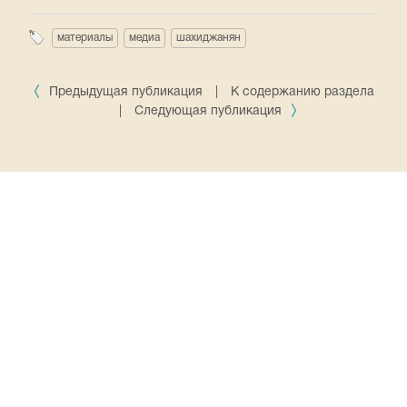
материалы
медиа
шахиджанян
Предыдущая публикация
|
К содержанию раздела
|
Следующая публикация