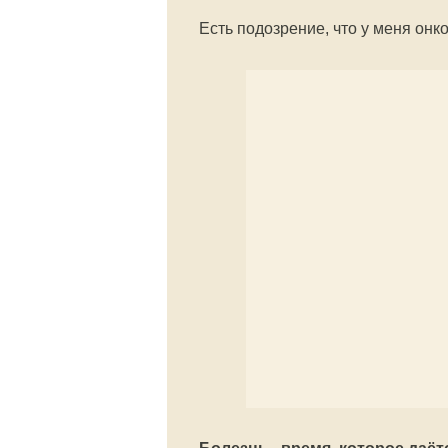
Есть подозрение, что у меня онк