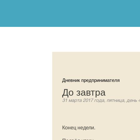
Дневник предпринимателя
До завтра
31 марта 2017 года, пятница, день 
Конец недели.