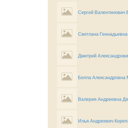
Сергей Валентинович
Светлана Геннадьевна
Дмитрий Александрови
Белла Александровна 
Валерия Андреевна Д
Илья Андреевич Кореп