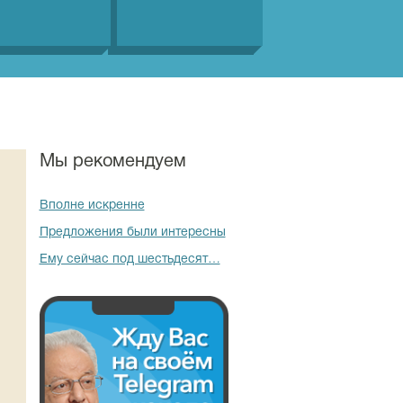
Мы рекомендуем
Вполне искренне
Предложения были интересны
Ему сейчас под шестьдесят…