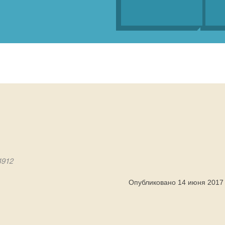
4912
Опубликовано 14 июня 2017