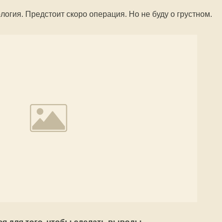
ология. Предстоит скоро операция. Но не буду о грустном.