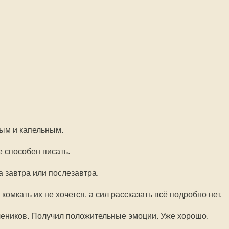
ым и капельным.
е способен писать.
а завтра или послезавтра.
комкать их не хочется, а сил рассказать всё подробно нет.
еников. Получил положительные эмоции. Уже хорошо.