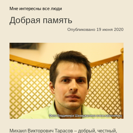
Мне интересны все люди
Добрая память
Опубликовано 19 июня 2020
Михаил Викторович Тарасов – добрый, честный,