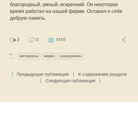
благородный, умный, искренний. Он некоторое
время работал на нашей фирме. Оставил о себе
добрую память.
2
0
1415
материалы
медиа
шахиджанян
Предыдущая публикация
|
К содержанию раздела
|
Следующая публикация