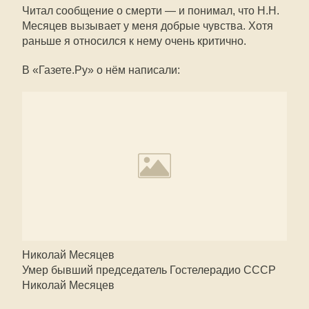
Читал сообщение о смерти — и понимал, что Н.Н.
Месяцев вызывает у меня добрые чувства. Хотя
раньше я относился к нему очень критично.
В «Газете.Ру» о нём написали:
Николай Месяцев
Умер бывший председатель Гостелерадио СССР
Николай Месяцев