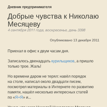
Дневник предпринимателя
Добрые чувства к Николаю
Месяцеву
4 сентября 2011 года, воскресенье, день 3398
Опубликовано 13 декабря 2011
Приехал в офис к двум часам дня.
Записалось двенадцать
курильщиков
, а пришло
только трое. Жаль!
Но времени даром не терял: навёл порядок
на столе, написал около двадцати писем,
посмотрел материалы в Интернете по развитию
памяти, нашёл несколько интересных статей
по «
Я+Я
» и...