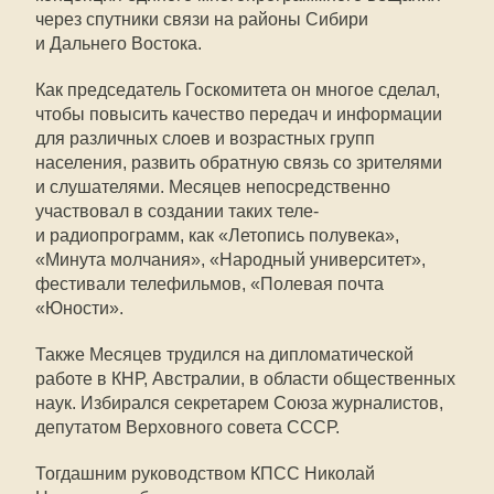
через спутники связи на районы Сибири
и Дальнего Востока.
Как председатель Госкомитета он многое сделал,
чтобы повысить качество передач и информации
для различных слоев и возрастных групп
населения, развить обратную связь со зрителями
и слушателями. Месяцев непосредственно
участвовал в создании таких теле-
и радиопрограмм, как «Летопись полувека»,
«Минута молчания», «Народный университет»,
фестивали телефильмов, «Полевая почта
«Юности».
Также Месяцев трудился на дипломатической
работе в КНР, Австралии, в области общественных
наук. Избирался секретарем Союза журналистов,
депутатом Верховного совета СССР.
Тогдашним руководством КПСС Николай