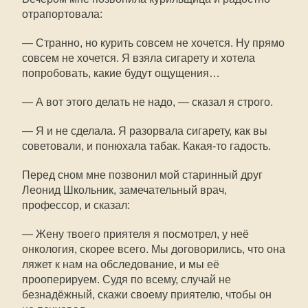
отрапортовала:
— Странно, но курить совсем не хочется. Ну прямо
совсем не хочется. Я взяла сигарету и хотела
попробовать, какие будут ощущения…
— А вот этого делать не надо, — сказал я строго.
— Я и не сделала. Я разорвала сигарету, как вы
советовали, и понюхала табак. Какая-то гадость.
Перед сном мне позвонил мой старинный друг
Леонид Школьник, замечательный врач,
профессор, и сказал:
— Жену твоего приятеля я посмотрел, у неё
онкология, скорее всего. Мы договорились, что она
ляжет к нам на обследование, и мы её
прооперируем. Судя по всему, случай не
безнадёжный, скажи своему приятелю, чтобы он