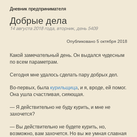
Дневник предпринимателя
Добрые дела
14 августа 2018 года, вторник, день 5409
Опубликовано 5 октября 2018
Какой замечательный день. Он выдался чудесным
по всем параметрам.
Сегодня мне удалось сделать пару добрых дел.
Во-первых, была
курильщица
, и я, вроде, ей помог.
Она ушла счастливая, сияющая.
— Я действительно не буду курить, и мне не
захочется?
— Вы действительно не будете курить, но,
возможно, вам захочется. Но вы же умная славная