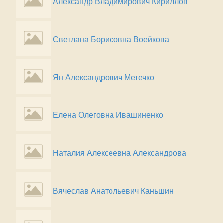
Александр Владимирович Кириллов
Светлана Борисовна Воейкова
Ян Александрович Метечко
Елена Олеговна Ивашиненко
Наталия Алексеевна Александрова
Вячеслав Анатольевич Каньшин