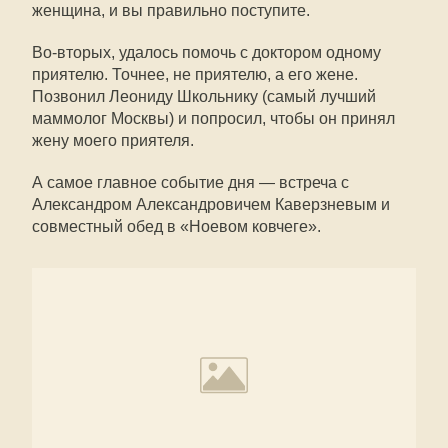
женщина, и вы правильно поступите.
Во-вторых, удалось помочь с доктором одному
приятелю. Точнее, не приятелю, а его жене.
Позвонил Леониду Школьнику (самый лучший
маммолог Москвы) и попросил, чтобы он принял
жену моего приятеля.
А самое главное событие дня — встреча с
Александром Александровичем Каверзневым и
совместный обед в «Ноевом ковчеге».