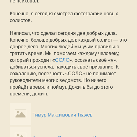
не психовал.
Конечно, я сегодня смотрел фотографии новых
солистов.
Написал, что сделал сегодня два добрых дела.
Конечно, больше добрых дел: каждый солист — это
доброе дело. Многих людей мы учим правильно
тратить время. Мы помогаем каждому человеку,
который проходит «
СОЛО
», осознать своё «я»,
добиваться успеха, находить своё призвание. К
сожалению, полезность «СОЛО» не понимают
руководители многих ведомств. Но ничего,
пройдёт время, и поймут. Дожить бы до этого
времени, дожить.
Тимур Максимович Ткачев