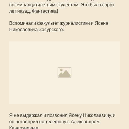
восемнадцатилетним студентом. Это было сорок
лет назад. Фантастика!
Вспоминали факультет журналистики и Ясена
Николаевича Засурского.
Я не выдержал и позвонил Ясену Николаевичу, и
он поговорил по телефону с Александром
Каверзневым.