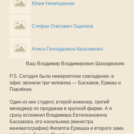
Юлия Нечепуренко
Стефан Олегович Ощепков
Алиса Геннадьевна Красникова
Ваш Владимир Владимирович Шахиджанян
P.S. Сегодня было невероятное совпадение: в
офис звонили три человека — Баскаков, Ермаш и
Павлёнок.
Один из них студент, второй инженер, третий
менеджер по продажам в крупной фирме. А я
сразу вспомнил Владимира Евтихиановича
Баскакова, его начальника (министра
кинематографии) Филиппа Ермаша и второго зама