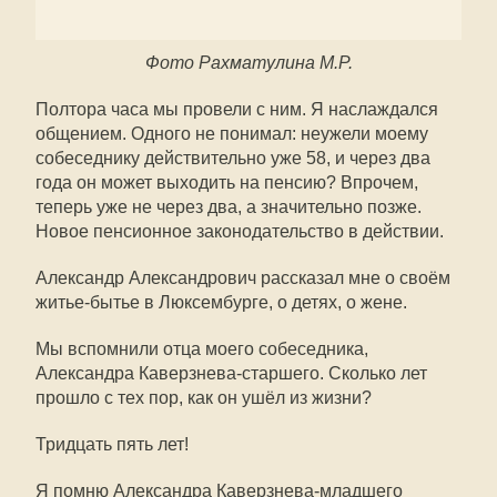
Фото Рахматулина М.Р.
Полтора часа мы провели с ним. Я наслаждался
общением. Одного не понимал: неужели моему
собеседнику действительно уже 58, и через два
года он может выходить на пенсию? Впрочем,
теперь уже не через два, а значительно позже.
Новое пенсионное законодательство в действии.
Александр Александрович рассказал мне о своём
житье-бытье в Люксембурге, о детях, о жене.
Мы вспомнили отца моего собеседника,
Александра Каверзнева-старшего. Сколько лет
прошло с тех пор, как он ушёл из жизни?
Тридцать пять лет!
Я помню Александра Каверзнева-младшего