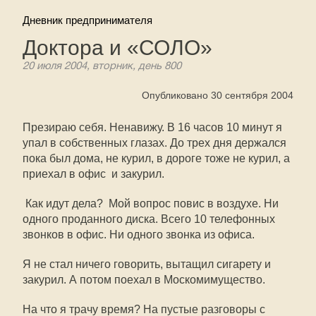
Дневник предпринимателя
Доктора и «СОЛО»
20 июля 2004, вторник, день 800
Опубликовано 30 сентября 2004
Презираю себя. Ненавижу. В 16 часов 10 минут я
упал в собственных глазах. До трех дня держался 
пока был дома, не курил, в дороге тоже не курил, а
приехал в офис  и закурил.
 Как идут дела?  Мой вопрос повис в воздухе. Ни
одного проданного диска. Всего 10 телефонных
звонков в офис. Ни одного звонка из офиса.
Я не стал ничего говорить, вытащил сигарету и
закурил. А потом поехал в Москомимущество.
На что я трачу время? На пустые разговоры с