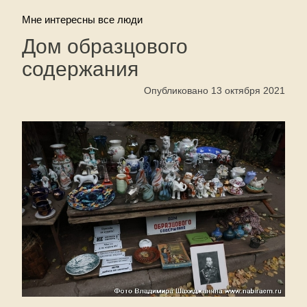
Мне интересны все люди
Дом образцового
содержания
Опубликовано 13 октября 2021