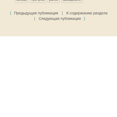
Предыдущая публикация
|
К содержанию раздела
|
Следующая публикация