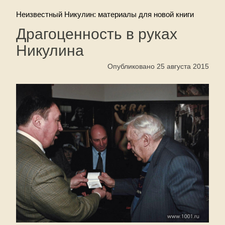
Неизвестный Никулин: материалы для новой книги
Драгоценность в руках
Никулина
Опубликовано 25 августа 2015