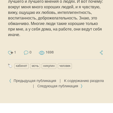
лучшего и лучшего мнения о людях. И вот почему:
вокруг меня много хороших людей, и я чувствую,
вижу, ощущаю их любовь, интеллигентность,
воспитанность, доброжелательность. Знаю, это
обманчиво. Многие люди такие хорошие только
при мне, а у себя дома, на работе, они ведут себя
иначе.
1
0
1698
кабинет
мочь
никулин
человек
Предыдущая публикация
|
К содержанию раздела
|
Следующая публикация