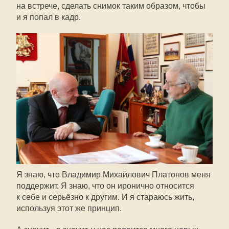
на встрече, сделать снимок таким образом, чтобы
и я попал в кадр.
Я знаю, что Владимир Михайлович Платонов меня
поддержит. Я знаю, что он иронично относится
к себе и серьёзно к другим. И я стараюсь жить,
используя этот же принцип.