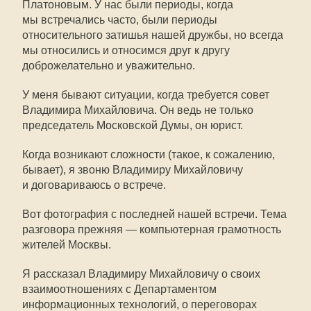
Платоновым. У нас были периоды, когда
мы встречались часто, были периоды
относительного затишья нашей дружбы, но всегда
мы относились и относимся друг к другу
доброжелательно и уважительно.
У меня бывают ситуации, когда требуется совет
Владимира Михайловича. Он ведь не только
председатель Московской Думы, он юрист.
Когда возникают сложности (такое, к сожалению,
бывает), я звоню Владимиру Михайловичу
и договариваюсь о встрече.
Вот фотография с последней нашей встречи. Тема
разговора прежняя — компьютерная грамотность
жителей Москвы.
Я рассказал Владимиру Михайловичу о своих
взаимоотношениях с Департаментом
информационных технологий, о переговорах