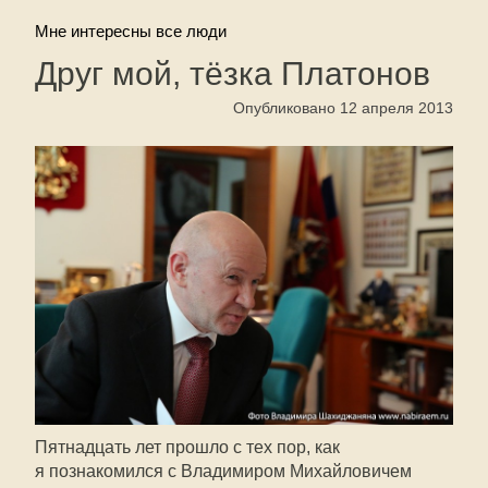
Мне интересны все люди
Друг мой, тёзка Платонов
Опубликовано 12 апреля 2013
Пятнадцать лет прошло с тех пор, как
я познакомился с Владимиром Михайловичем