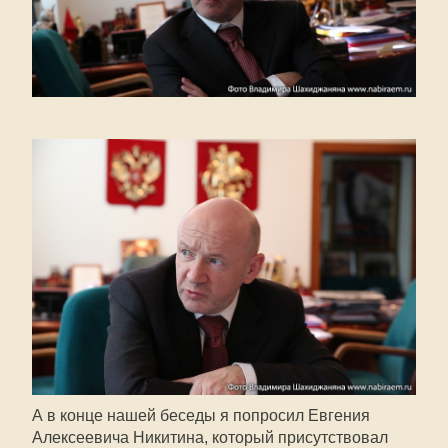
А в конце нашей беседы я попросил Евгения
Алексеевича Никитина, который присутствовал