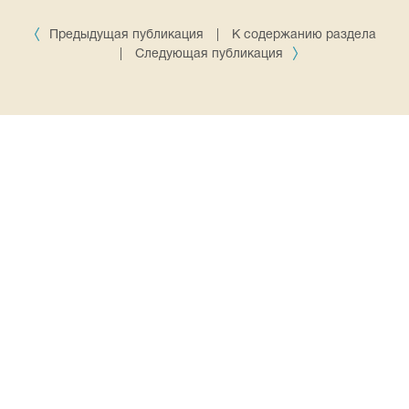
Предыдущая публикация
|
К содержанию раздела
|
Следующая публикация