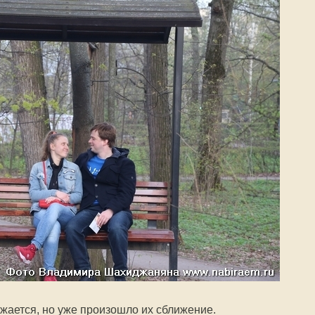
лжается, но уже произошло их сближение.