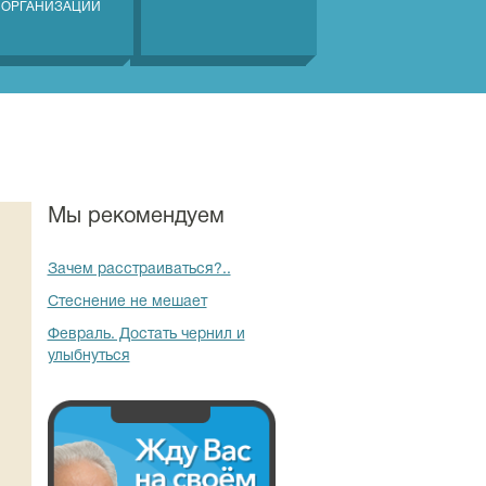
 ОРГАНИЗАЦИЙ
Мы рекомендуем
Зачем расстраиваться?..
Стеснение не мешает
Февраль. Достать чернил и
улыбнуться