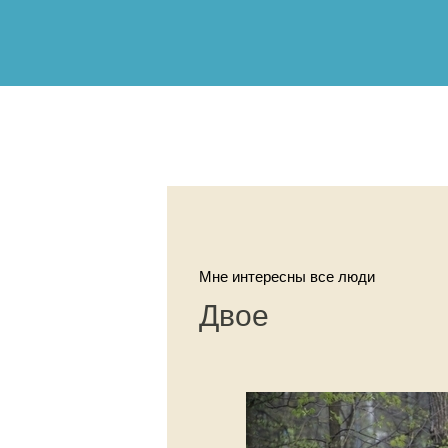
Мне интересны все люди
Двое