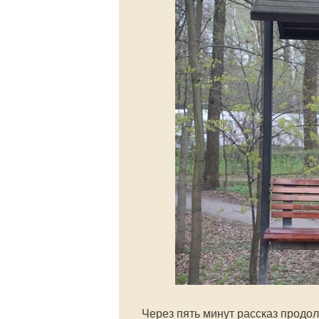
Через пять минут рассказ продо