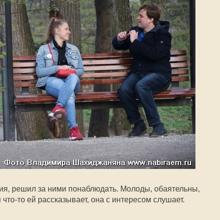
ия, решил за ними понаблюдать. Молоды, обаятельны,
что-то ей рассказывает, она с интересом слушает.