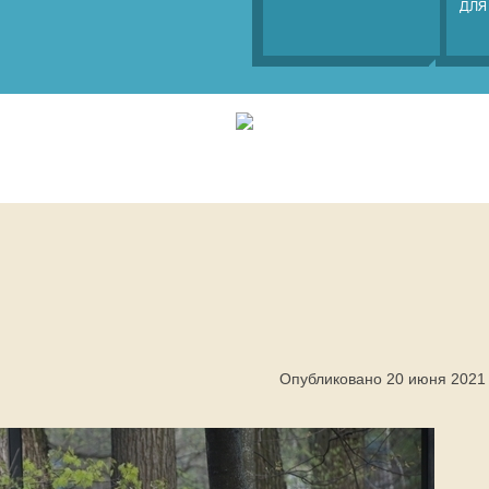
ДЛЯ
Опубликовано 20 июня 2021