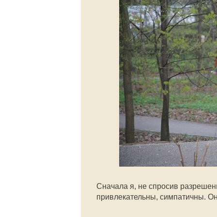
Сначала я, не спросив разрешен
привлекательны, симпатичны. Он 