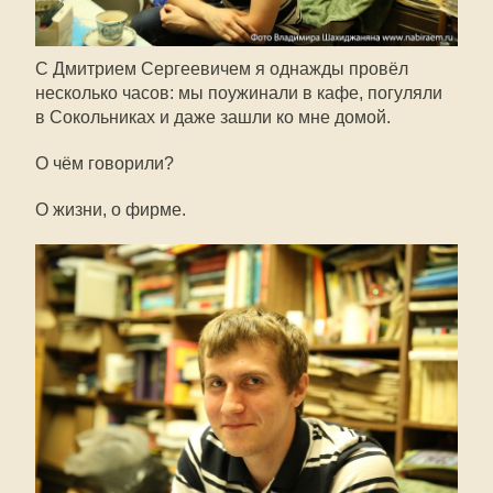
С Дмитрием Сергеевичем я однажды провёл
несколько часов: мы поужинали в кафе, погуляли
в Сокольниках и даже зашли ко мне домой.
О чём говорили?
О жизни, о фирме.