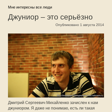
Мне интересны все люди
Джуниор – это серьёзно
Опубликовано 1 августа 2014
Дмитрий Сергеевич Михайленко зачислен к нам
джуниором. Я даже не понимаю, есть ли такая