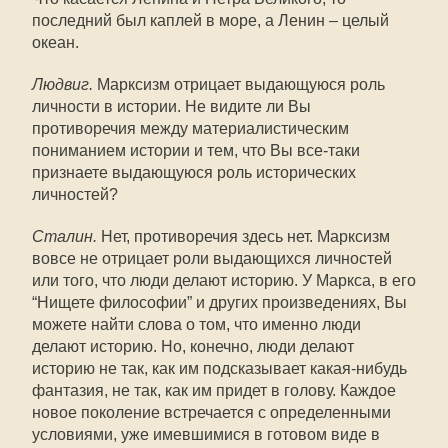
последний был каплей в море, а Ленин – целый
океан.
Людвиг.
Марксизм отрицает выдающуюся роль
личности в истории. Не видите ли Вы
противоречия между материалистическим
пониманием истории и тем, что Вы все-таки
признаете выдающуюся роль исторических
личностей?
Сталин.
Нет, противоречия здесь нет. Марксизм
вовсе не отрицает роли выдающихся личностей
или того, что люди делают историю. У Маркса, в его
“Нищете философии” и других произведениях, Вы
можете найти слова о том, что именно люди
делают историю. Но, конечно, люди делают
историю не так, как им подсказывает какая-нибудь
фантазия, не так, как им придет в голову. Каждое
новое поколение встречается с определенными
условиями, уже имевшимися в готовом виде в