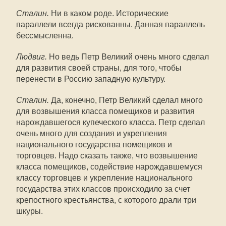
Сталин.
Ни в каком роде. Исторические
параллели всегда рискованны. Данная параллель
бессмысленна.
Людвиг.
Но ведь Петр Великий очень много сделал
для развития своей страны, для того, чтобы
перенести в Россию западную культуру.
Сталин.
Да, конечно, Петр Великий сделал много
для возвышения класса помещиков и развития
нарождавшегося купеческого класса. Петр сделал
очень много для создания и укрепления
национального государства помещиков и
торговцев. Надо сказать также, что возвышение
класса помещиков, содействие нарождавшемуся
классу торговцев и укрепление национального
государства этих классов происходило за счет
крепостного крестьянства, с которого драли три
шкуры.