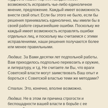
возможность исправить чье-либо единоличное
мнение, предложение. Каждый имеет возможность
внести свой опыт. Если бы этого не было, если бы
решения принимались единолично, мы имели бы в
своей работе серьезнейшие ошибки. Поскольку же
каждый имеет возможность исправлять ошибки
отдельных лиц, и поскольку мы считаемся с этими
исправлениями, наши решения получаются более
или менее правильными.
Людвиг.
За Вами десятки лет подпольной работы.
Вам приходилось подпольно перевозить и оружие,
и литературу, и т.д. Не считаете ли Вы, что враги
Советской власти могут заимствовать Ваш опыт и
бороться с Советской властью теми же методами?
Сталин.
Это, конечно, вполне возможно.
Людвиг.
Не в этом ли причина строгости и
беспощадности вашей власти в борьбе с ее