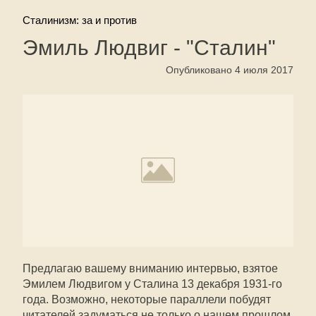
Сталинизм: за и против
Эмиль Людвиг - "Сталин"
Опубликовано 4 июля 2017
Предлагаю вашему вниманию интервью, взятое
Эмилем Людвигом у Сталина 13 декабря 1931-го
года. Возможно, некоторые параллели побудят
читателей задуматься не только о нашем прошлом,