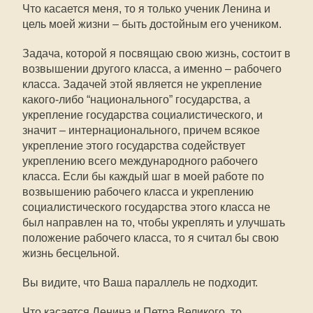
Что касается меня, то я только ученик Ленина и
цель моей жизни – быть достойным его учеником.
Задача, которой я посвящаю свою жизнь, состоит в
возвышении другого класса, а именно – рабочего
класса. Задачей этой является не укрепление
какого-либо “национального” государства, а
укрепление государства социалистического, и
значит – интернационального, причем всякое
укрепление этого государства содействует
укреплению всего международного рабочего
класса. Если бы каждый шаг в моей работе по
возвышению рабочего класса и укреплению
социалистического государства этого класса не
был направлен на то, чтобы укреплять и улучшать
положение рабочего класса, то я считал бы свою
жизнь бесцельной.
Вы видите, что Ваша параллель не подходит.
Что касается Ленина и Петра Великого, то