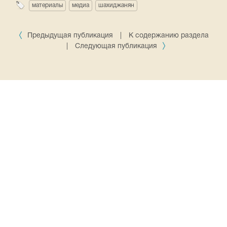
материалы
медиа
шахиджанян
Предыдущая публикация
|
К содержанию раздела
|
Следующая публикация