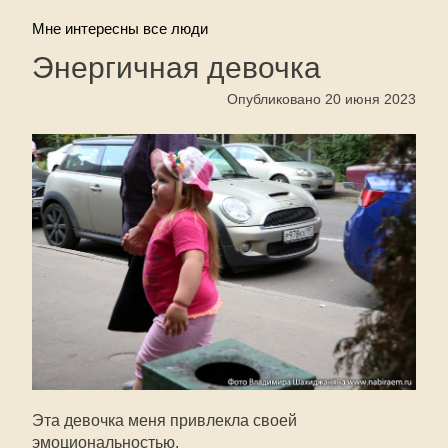
Мне интересны все люди
Энергичная девочка
Опубликовано 20 июня 2023
Эта девочка меня привлекла своей
эмоциональностью.