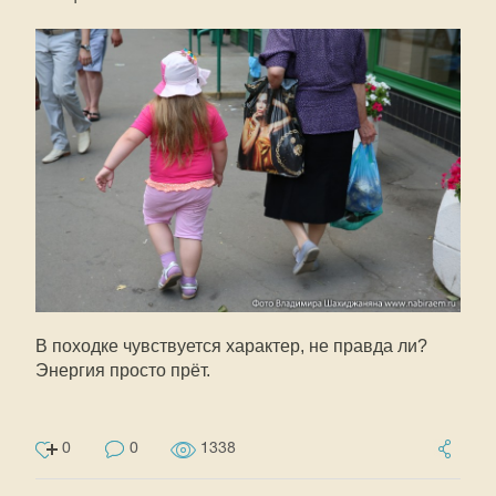
В походке чувствуется характер, не правда ли?
Энергия просто прёт.
0
0
1338