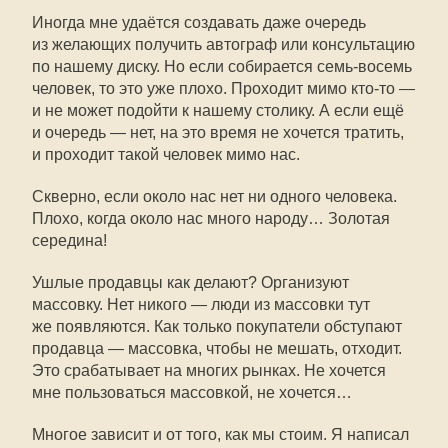
Иногда мне удаётся создавать даже очередь
из желающих получить автограф или консультацию
по нашему диску. Но если собирается семь-восемь
человек, то это уже плохо. Проходит мимо
кто-то
—
и не может подойти к нашему столику. А если ещё
и очередь — нет, на это время не хочется тратить,
и проходит такой человек мимо нас.
Скверно, если около нас нет ни одного человека.
Плохо, когда около нас много народу… Золотая
середина!
Ушлые продавцы как делают? Организуют
массовку. Нет никого — люди из массовки тут
же появляются. Как только покупатели обступают
продавца — массовка, чтобы не мешать, отходит.
Это срабатывает на многих рынках. Не хочется
мне пользоваться массовкой, не хочется…
Многое зависит и от того, как мы стоим. Я написал