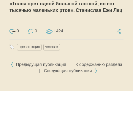
«Толпа орет одной большой глоткой, но ест
тысячью маленьких ртов». Станислав Ежи Лец
0
0
1424
презентация
человек
Предыдущая публикация
|
К содержанию раздела
|
Следующая публикация