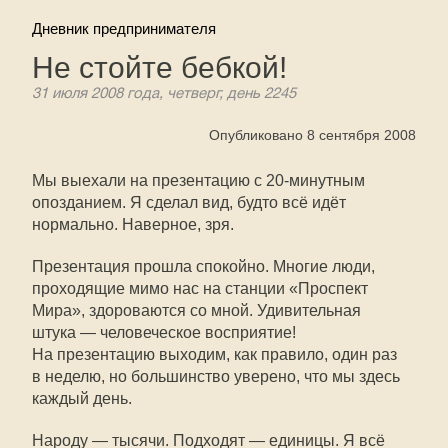
Дневник предпринимателя
Не стойте бебкой!
31 июля 2008 года, четверг, день 2245
Опубликовано 8 сентября 2008
Мы выехали на презентацию с
20-минутным
опозданием. Я сделал вид, будто всё идёт
нормально. Наверное, зря.
Презентация прошла спокойно. Многие люди,
проходящие мимо нас на станции «Проспект
Мира», здороваются со мной. Удивительная
штука — человеческое восприятие!
На презентацию выходим, как правило, один раз
в неделю, но большинство уверено, что мы здесь
каждый день.
Народу — тысячи. Подходят — единицы. Я всё