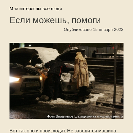
Мне интересны все люди
Если можешь, помоги
Опубликовано 15 января 2022
Вот так оно и происходит. Не заводится машина,