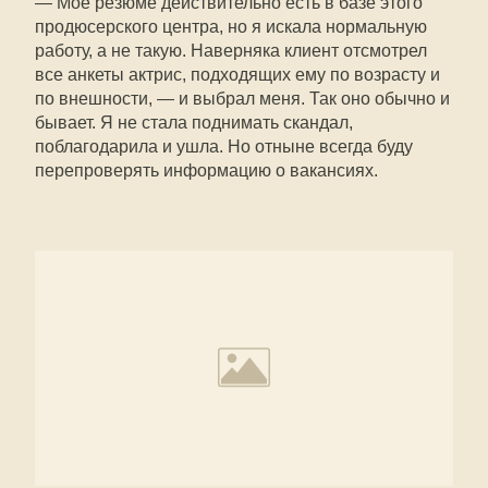
— Мое резюме действительно есть в базе этого
продюсерского центра, но я искала нормальную
работу, а не такую. Наверняка клиент отсмотрел
все анкеты актрис, подходящих ему по возрасту и
по внешности, — и выбрал меня. Так оно обычно и
бывает. Я не стала поднимать скандал,
поблагодарила и ушла. Но отныне всегда буду
перепроверять информацию о вакансиях.