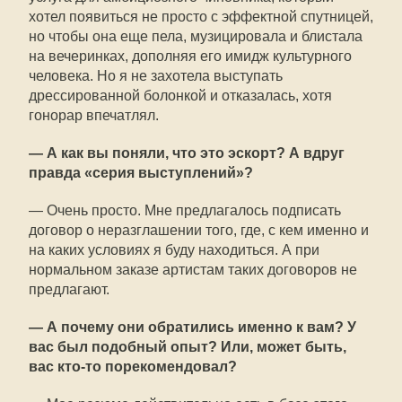
хотел появиться не просто с эффектной спутницей,
но чтобы она еще пела, музицировала и блистала
на вечеринках, дополняя его имидж культурного
человека. Но я не захотела выступать
дрессированной болонкой и отказалась, хотя
гонорар впечатлял.
— А как вы поняли, что это эскорт? А вдруг
правда «серия выступлений»?
— Очень просто. Мне предлагалось подписать
договор о неразглашении того, где, с кем именно и
на каких условиях я буду находиться. А при
нормальном заказе артистам таких договоров не
предлагают.
— А почему они обратились именно к вам? У
вас был подобный опыт? Или, может быть,
вас кто-то порекомендовал?