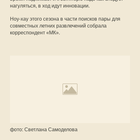
нагуляться, в ход идут инновации.
Ноу-хау этого сезона в части поисков пары для
совместных летних развлечений собрала
корреспондент «МК».
фото: Светлана Самоделова