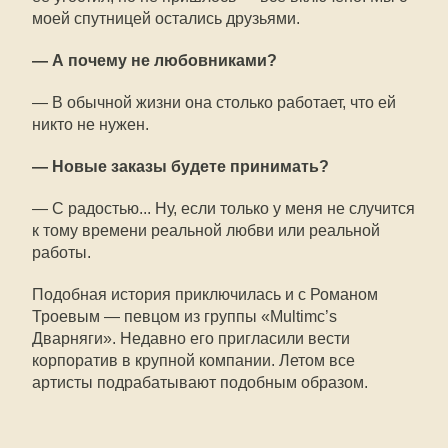
моей спутницей остались друзьями.
— А почему не любовниками?
— В обычной жизни она столько работает, что ей
никто не нужен.
— Новые заказы будете принимать?
— С радостью... Ну, если только у меня не случится
к тому времени реальной любви или реальной
работы.
Подобная история приключилась и с Романом
Троевым — певцом из группы «Multimc’s
Дварняги». Недавно его пригласили вести
корпоратив в крупной компании. Летом все
артисты подрабатывают подобным образом.