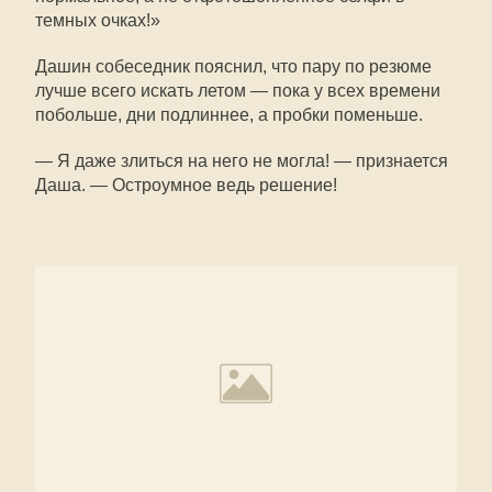
темных очках!»
Дашин собеседник пояснил, что пару по резюме
лучше всего искать летом — пока у всех времени
побольше, дни подлиннее, а пробки поменьше.
— Я даже злиться на него не могла! — признается
Даша. — Остроумное ведь решение!