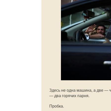
Здесь не одна машина, а две — 
— два горячих парня.
Пробка.