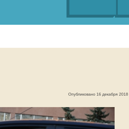
Опубликовано 16 декабря 2018