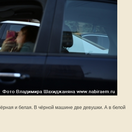
чёрная и белая. В чёрной машине две девушки. А в белой