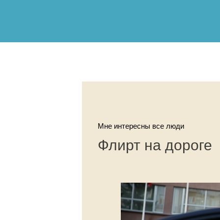
Мне интересны все люди
Флирт на дороге