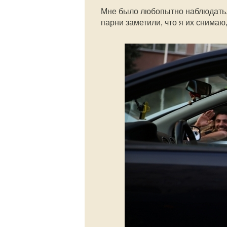
Мне было любопытно наблюдать, 
парни заметили, что я их снимаю