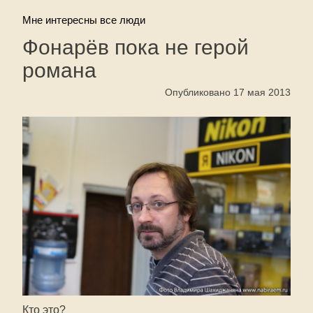
Мне интересны все люди
Фонарёв пока не герой
романа
Опубликовано 17 мая 2013
Кто это?