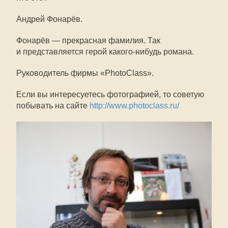
Андрей Фонарёв.
Фонарёв — прекрасная фамилия. Так
и представляется герой какого-нибудь романа.
Руководитель фирмы «PhotoClass».
Если вы интересуетесь фотографией, то советую
побывать на сайте
http://www.photoclass.ru/