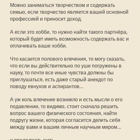
Можно заниматься творчеством и содержать
семью, если творчество является вашей основной
профессией и приносит доход.
А если это хобби, то нужно найти такого партнёра,
который будет иметь возможность содержать вас и
оплачивать ваше хобби.
Что касается полового влечения, то могу сказать,
что если вы действительно по уши погружены в
науку, то почти все иные чувства должны бы
приглушаться, есть даже старый анекдот по
поводу евнухов и аспирантов...
А уж коль влечение возникло и есть мысли о его
подавлении, то видимо, стоит сначала решить
вопрос вашего физического состояния, найти
подругу жизни, которая согласится делить себя
между вами и вашим личным научным миром...