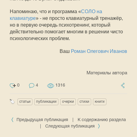
Напоминаю, что и программа «
СОЛО на
клавиатуре
» - не просто клавиатурный тренажёр,
но в первую очередь психотренинг, который
действительно помогает многим в решении чисто
психологических проблем.
Ваш
Роман Олегович Иванов
Материалы автора
0
4
1316
статьи
публикации
очерки
стихи
книги
Предыдущая публикация
|
К содержанию раздела
|
Следующая публикация