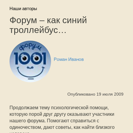
Наши авторы
Форум – как синий
троллейбус…
Роман Иванов
Опубликовано 19 июля 2009
Продолжаем тему психологической помощи,
которую порой друг другу оказывают участники
нашего форума. Помогают справиться с
одиночеством, дают советы, как найти близкого