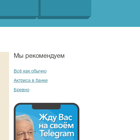
Мы рекомендуем
Всё как обычно
Актриса в банке
Бревно