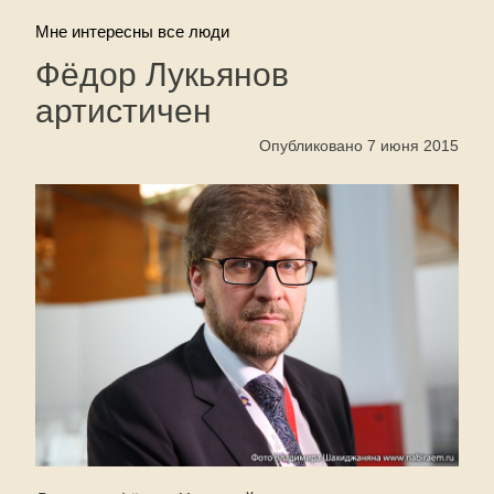
Мне интересны все люди
Фёдор Лукьянов
артистичен
Опубликовано 7 июня 2015