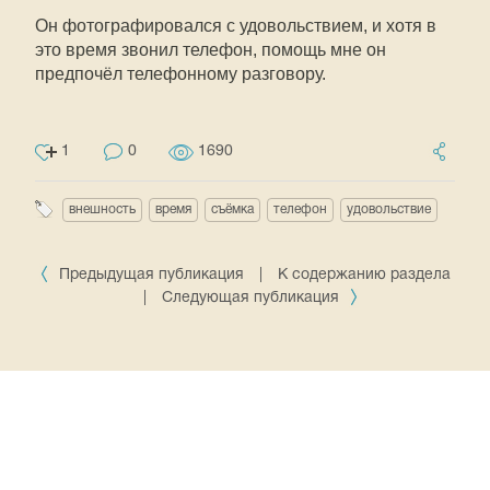
Он фотографировался с удовольствием, и хотя в
это время звонил телефон, помощь мне он
предпочёл телефонному разговору.
1
0
1690
внешность
время
съёмка
телефон
удовольствие
Предыдущая публикация
|
К содержанию раздела
|
Следующая публикация