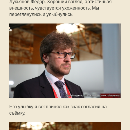
Лукьянов Фёдор. Хороший взгляд, артистичная
внешность, чувствуется ухоженность. Мы
переглянулись и улыбнулись.
Его улыбку я воспринял как знак согласия на
съёмку.