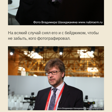
На всякий случай снял его и с бейджиком, чтобы
не забыть, кого фотографировал.