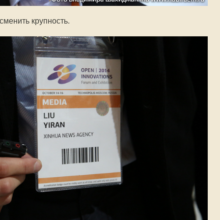
сменить крупность.