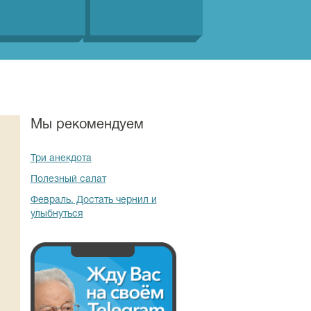
Мы рекомендуем
Три анекдота
Полезный салат
Февраль. Достать чернил и
улыбнуться