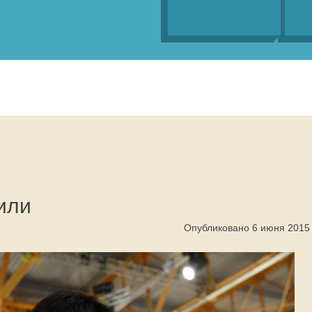
или
Опубликовано 6 июня 2015