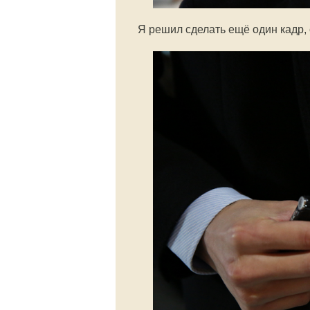
Я решил сделать ещё один кадр, 