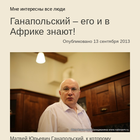
Мне интересны все люди
Ганапольский – его и в
Африке знают!
Опубликовано 13 сентября 2013
Матвей Юрьевич Ганапольский, к которому