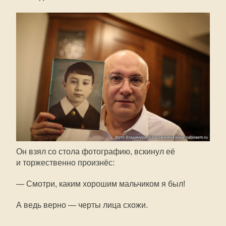
Он взял со стола фотографию, вскинул её
и торжественно произнёс:
— Смотри, каким хорошим мальчиком я был!
А ведь верно — черты лица схожи.