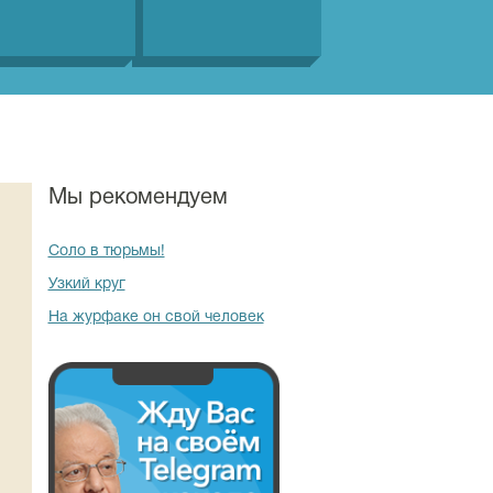
Мы рекомендуем
Соло в тюрьмы!
Узкий круг
На журфаке он свой человек