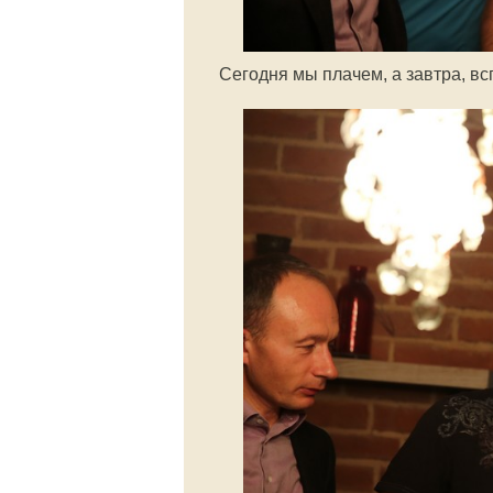
Сегодня мы плачем, а завтра, в