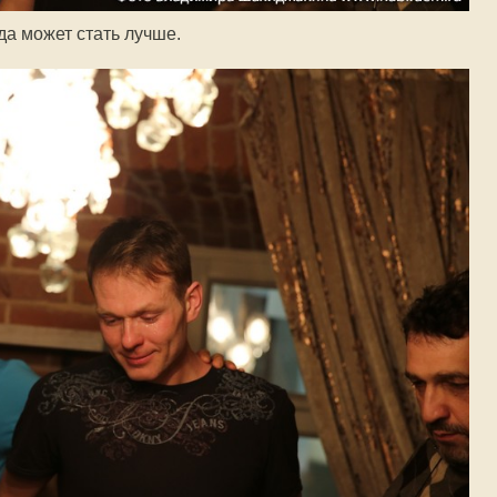
да может стать лучше.