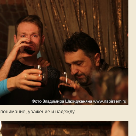
 понимание, уважение и надежду.