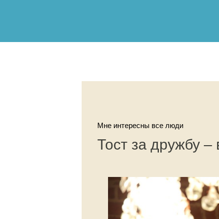
Мне интересны все люди
Тост за дружбу –