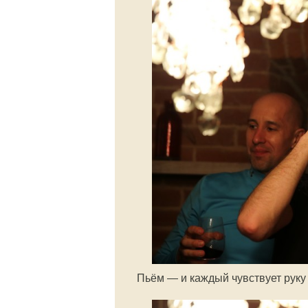
Пьём — и каждый чувствует руку 