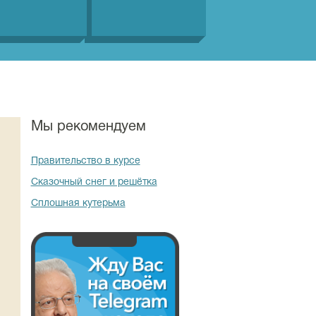
Мы рекомендуем
Правительство в курсе
Сказочный снег и решётка
Сплошная кутерьма