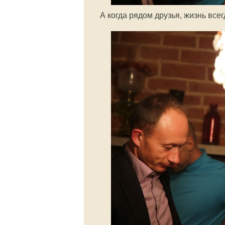
А когда рядом друзья, жизнь всег