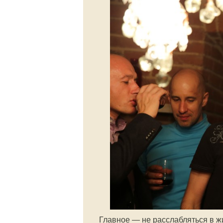
Главное — не расслабляться в жи