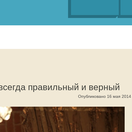
 всегда правильный и верный
Опубликовано 16 мая 2014