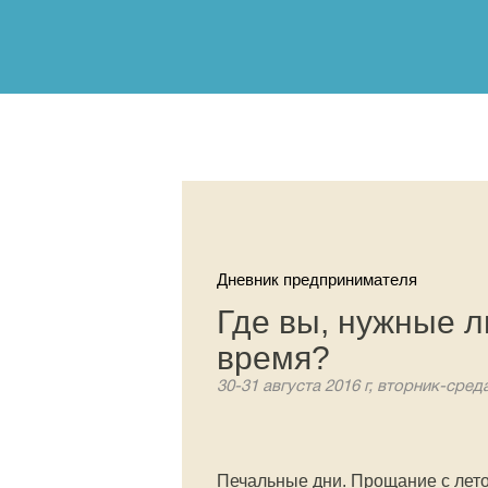
Дневник предпринимателя
Где вы, нужные л
время?
30-31 августа 2016 г, вторник-сред
Печальные дни. Прощание с лето