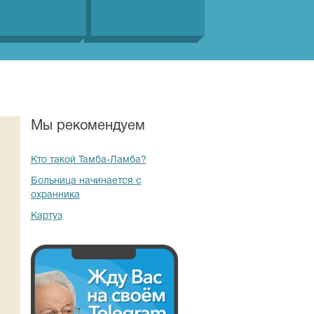
Мы рекомендуем
Кто такой Тамба-Ламба?
Больница начинается с
охранника
Картуз