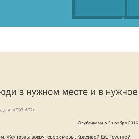
юди в нужном месте и в нужное
а, дни 4700-4701
Опубликовано 9 ноября 2016
м. Желтизны вокруг сверх меры. Красиво? Да. Грустно?