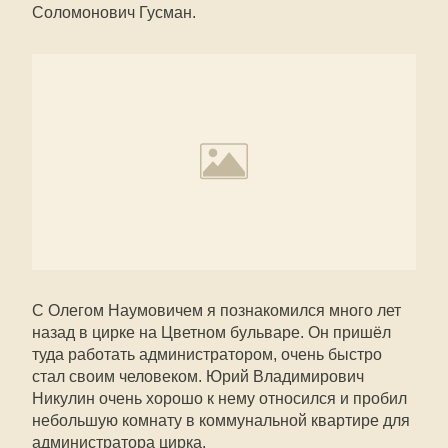
Соломонович Гусман.
С Олегом Наумовичем я познакомился много лет
назад в цирке на Цветном бульваре. Он пришёл
туда работать администратором, очень быстро
стал своим человеком. Юрий Владимирович
Никулин очень хорошо к нему относился и пробил
небольшую комнату в коммунальной квартире для
администратора цирка.