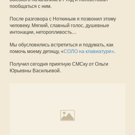
пообщаться с ним.
После разговора с Ноткиным я позвонил этому
человеку. Мягкий, славный голос, душевные
интонации, неторопливость…
Мы обусловились встретиться и подумать, как
помочь моему детищу, «
СОЛО на клавиатуре»
.
Получил сегодня приятную СМСку от Ольги
Юрьевны Васильевой.