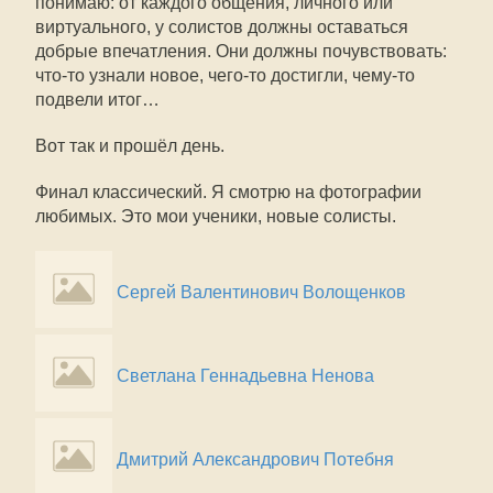
понимаю: от каждого общения, личного или
виртуального, у солистов должны оставаться
добрые впечатления. Они должны почувствовать:
что-то узнали новое, чего-то достигли, чему-то
подвели итог…
Вот так и прошёл день.
Финал классический. Я смотрю на фотографии
любимых. Это мои ученики, новые солисты.
Сергей Валентинович Волощенков
Светлана Геннадьевна Ненова
Дмитрий Александрович Потебня