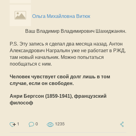
Ольга Михайловна Витюк
Ваш Владимир Владимирович Шахиджанян.
P.S. Эту запись я сделал два месяца назад. Антон
Александрович Награльян уже не работает в РЖД,
там новый начальник. Можно попытаться
пообщаться с ним.
Человек чувствует свой долг лишь в том
случае, если он свободен.
Анри Бергсон (1859-1941), французский
философ
1
0
1235