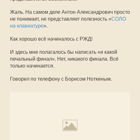
Жаль. На самом деле Антон Александрович просто
не понимает, не представляет полезность «
СОЛО
на клавиатуре
».
Как хорошо всё начиналось с РЖД!
И здесь мне полагалось бы написать «и какой
печальный финал». Нет, никакого финала. Всё
только начинается.
Говорил по телефону с Борисом Ноткиным.