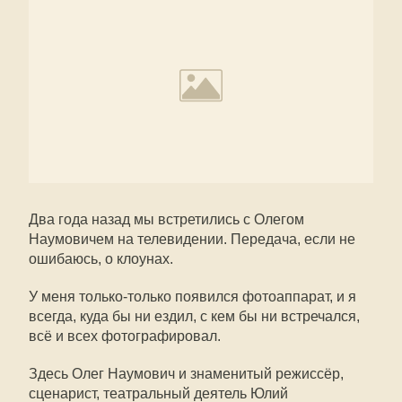
Два года назад мы встретились с Олегом
Наумовичем на телевидении. Передача, если не
ошибаюсь, о клоунах.
У меня только-только появился фотоаппарат, и я
всегда, куда бы ни ездил, с кем бы ни встречался,
всё и всех фотографировал.
Здесь Олег Наумович и знаменитый режиссёр,
сценарист, театральный деятель Юлий