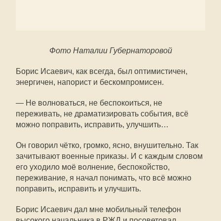
Фото Наталии Губернаторовой
Борис Исаевич, как всегда, был оптимистичен,
энергичен, напорист и бескомпромисен.
— Не волноваться, не беспокоиться, не
переживать, не драматизировать события, всё
можно поправить, исправить, улучшить…
Он говорил чётко, громко, ясно, внушительно. Так
зачитывают военные приказы. И с каждым словом
его уходило моё волнение, беспокойство,
переживание, я начал понимать, что всё можно
поправить, исправить и улучшить.
Борис Исаевич дал мне мобильный телефон
высокого начальника в РЖД и посоветовал