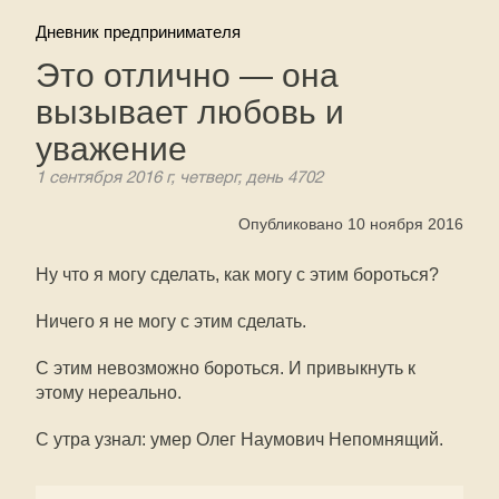
Дневник предпринимателя
Это отлично — она
вызывает любовь и
уважение
1 сентября 2016 г, четверг, день 4702
Опубликовано 10 ноября 2016
Ну что я могу сделать, как могу с этим бороться?
Ничего я не могу с этим сделать.
С этим невозможно бороться. И привыкнуть к
этому нереально.
С утра узнал: умер Олег Наумович Непомнящий.