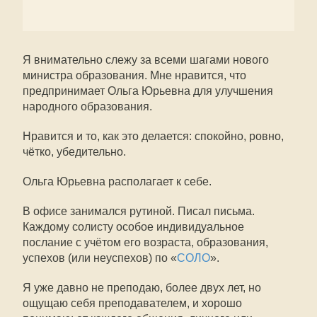
Я внимательно слежу за всеми шагами нового
министра образования. Мне нравится, что
предпринимает Ольга Юрьевна для улучшения
народного образования.
Нравится и то, как это делается: спокойно, ровно,
чётко, убедительно.
Ольга Юрьевна располагает к себе.
В офисе занимался рутиной. Писал письма.
Каждому солисту особое индивидуальное
послание с учётом его возраста, образования,
успехов (или неуспехов) по «
СОЛО
».
Я уже давно не преподаю, более двух лет, но
ощущаю себя преподавателем, и хорошо