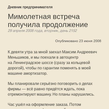
Дневник предпринимателя
Мимолетная встреча
получила продолжение
29 апреля 2008 года, вторник, день 2152
Опубликовано 23 июня 2008
К девяти утра за мной заехал Максим Андреевич
Меньшиков, и мы поехали в автоцентр
на Ленинградское шоссе (сразу за кольцевой
дорогой), чтобы по гарантии поменять в моей
машине амортизатор.
Мы планировали серьёзно поговорить о делах
фирмы — всё равно придётся ждать, пока
отремонтируют машину. Но планы нарушились.
Час ушёл на оформление заказа. Потом