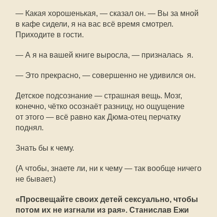
— Какая хорошенькая, — сказал он. — Вы за мной
в кафе сидели, я на вас всё время смотрел.
Приходите в гости.
— А я на вашей книге выросла, — призналась я.
— Это прекрасно, — совершенно не удивился он.
Детское подсознание — страшная вещь. Мозг,
конечно, чётко осознаёт разницу, но ощущение
от этого — всё равно как Дюма-отец перчатку
поднял.
Знать бы к чему.
(А чтобы, знаете ли, ни к чему — так вообще ничего
не бывает.)
«Просвещайте своих детей сексуально, чтобы
потом их не изгнали из рая». Станислав Ежи