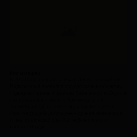
Коммунарка
В 20-х годах прошлого века в Ленинском районе
Подмосковья появился ряд совхозов и объектов,
подведомственных органам безопасности. Один из
них находился в поселке Коммунарка, на
территории, где до революции располагалась
барская усадьба, а позднее – дачная резиденция
главы сталинской службы госбезопасности
Генриха Ягоды.