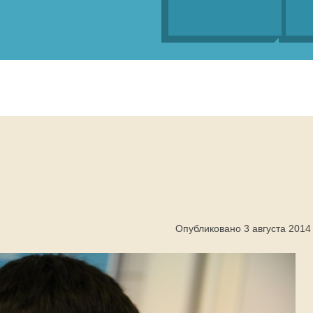
Опубликовано 3 августа 2014