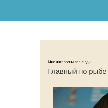
Мне интересны все люди
Главный по рыбе