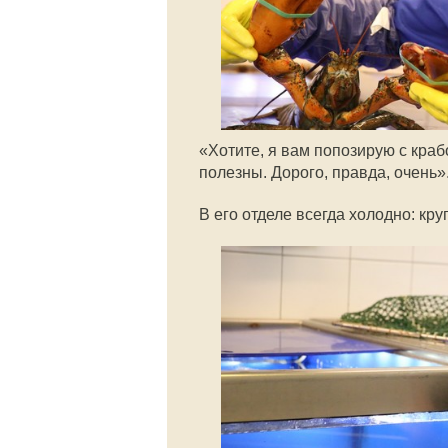
«Хотите, я вам попозирую с краб
полезны. Дорого, правда, очень»
В его отделе всегда холодно: кру