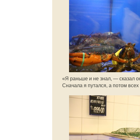
«Я раньше и не знал, — сказал о
Сначала я путался, а потом всех