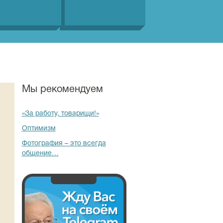
Мы рекомендуем
«За работу, товарищи!»
Оптимизм
Фотография – это всегда
общение…