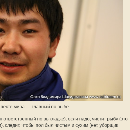
пекте мира — главный по рыбе.
н ответственный по выкладке), если надо, чистит рыбу (это
), следит, чтобы пол был чистым и сухим (нет, уборщик