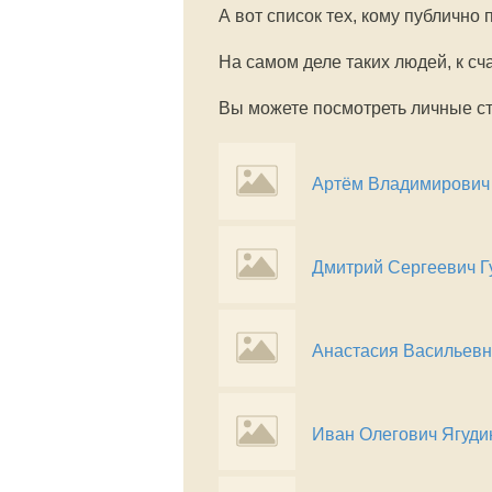
А вот список тех, кому публично
На самом деле таких людей, к сч
Вы можете посмотреть личные ст
Артём Владимирович
Дмитрий Сергеевич Г
Анастасия Васильев
Иван Олегович Ягуди