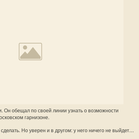
и. Он обещал по своей линии узнать о возможности
осковском гарнизоне.
 сделать. Но уверен и в другом: у него ничего не выйдет…