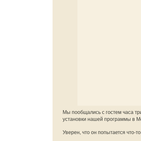
Мы пообщались с гостем часа тр
установки нашей программы в М
Уверен, что он попытается что-то