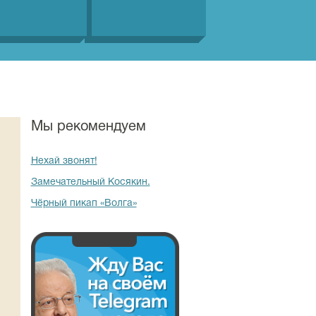
Мы рекомендуем
Нехай звонят!
Замечательный Косякин.
Чёрный пикап «Волга»