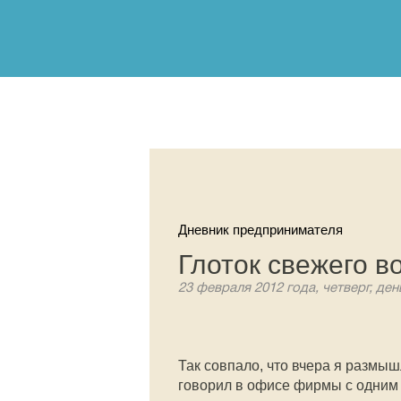
Дневник предпринимателя
Глоток свежего в
23 февраля 2012 года, четверг, ден
Так совпало, что вчера я размы
говорил в офисе фирмы с одним