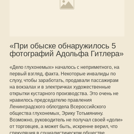
«При обыске обнаружилось 5
фотографий Адольфа Гитлера»
«Дело глухонемых» началось с неприметного, на
первый взгляд, факта. Некоторые инвалиды по
слуху, чтобы заработать, продавали пассажирам
на вокзалах и в электричках художественные
открытки кустарного производства. Это очень не
нравилось председателю правления
Ленинградского облотдела Всероссийского
общества глухонемых, Эрику Тотьмянину.
Возможно, руководитель не получал своей «доли»
от торговцев, а может быть, искренне верил, что
спекуляция в социалистическом обществе