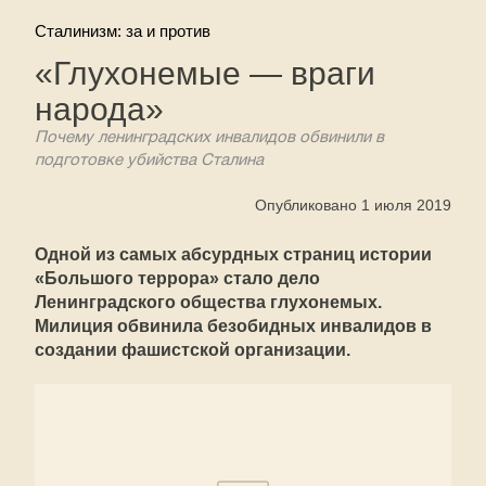
Сталинизм: за и против
«Глухонемые — враги
народа»
Почему ленинградских инвалидов обвинили в
подготовке убийства Сталина
Опубликовано 1 июля 2019
Одной из самых абсурдных страниц истории
«Большого террора» стало дело
Ленинградского общества глухонемых.
Милиция обвинила безобидных инвалидов в
создании фашистской организации.