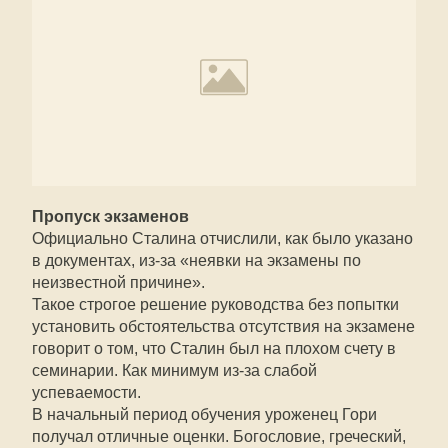
Пропуск экзаменов
Официально Сталина отчислили, как было указано
в документах, из-за «неявки на экзамены по
неизвестной причине».
Такое строгое решение руководства без попытки
установить обстоятельства отсутствия на экзамене
говорит о том, что Сталин был на плохом счету в
семинарии. Как минимум из-за слабой
успеваемости.
В начальный период обучения уроженец Гори
получал отличные оценки. Богословие, греческий,