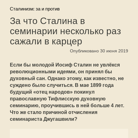
Сталинизм: за и против
За что Сталина в
семинарии несколько раз
сажали в карцер
Опубликовано 30 июня 2019
Если бы молодой Иосиф Сталин не увлёкся
революционными идеями, он принял бы
духовный сан. Однако этому, как известно, не
суждено было случиться. В мае 1899 года
будущий «отец народов» покинул
православную Тифлисскую духовную
семинарию, проучившись в ней больше 4 лет.
Что же стало причиной отчисления
семинариста Джугашвили?