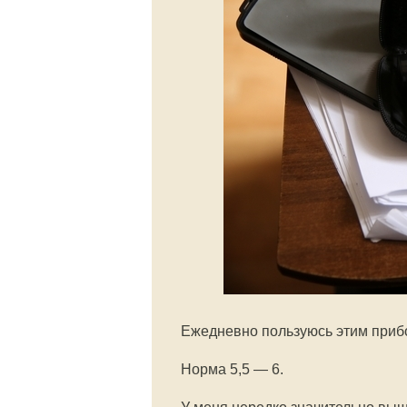
Ежедневно пользуюсь этим прибо
Норма 5,5 — 6.