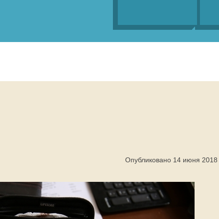
Опубликовано 14 июня 2018