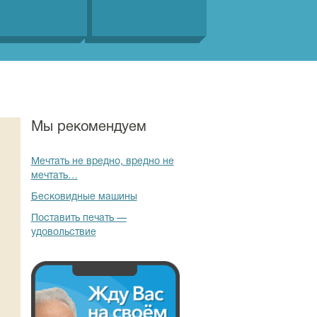
Мы рекомендуем
Мечтать не вредно, вредно не
мечтать…
Бесковидные машины
Поставить печать —
удовольствие