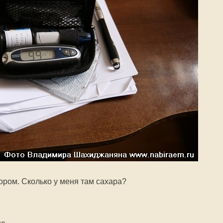
ром. Сколько у меня там сахара?