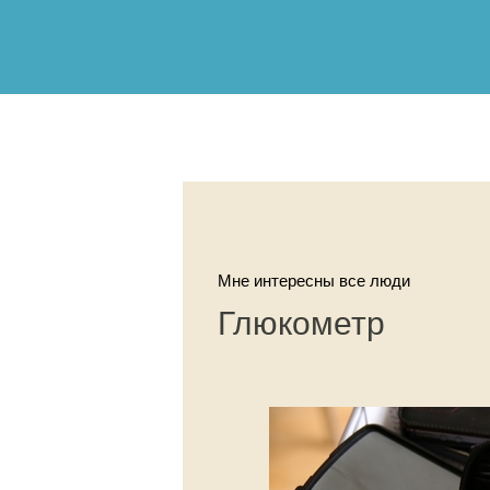
Мне интересны все люди
Глюкометр