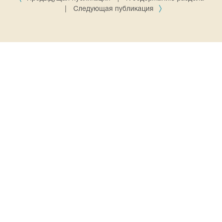
|
Следующая публикация