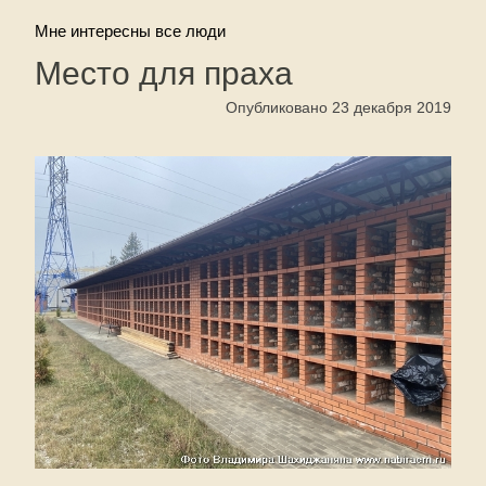
Мне интересны все люди
Место для праха
Опубликовано 23 декабря 2019