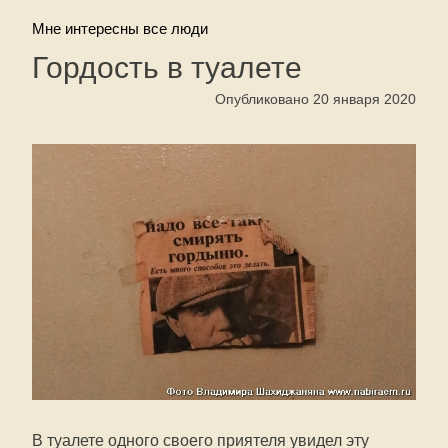
Мне интересны все люди
Гордость в туалете
Опубликовано 20 января 2020
В туалете одного своего приятеля увидел эту