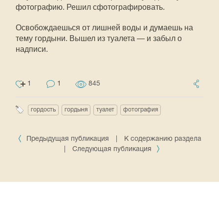
фотографию. Решил сфотографировать.
Освобождаешься от лишней воды и думаешь на
тему гордыни. Вышел из туалета — и забыл о
надписи.
1
1
845
гордость
гордыня
туалет
фотография
Предыдущая публикация
|
К содержанию раздела
|
Следующая публикация