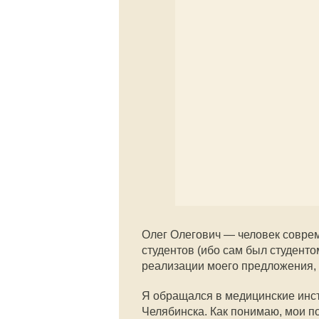
Олег Олегович — человек совре
студентов (ибо сам был студенто
реализации моего предложения, 
Я обращался в медицинские инст
Челябинска. Как понимаю, мои п