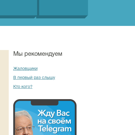
Мы рекомендуем
Жаловщики
В первый раз слышу
Кто кого?