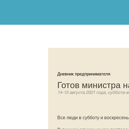
Дневник предпринимателя
Готов министра н
14-15 августа 2021 года, суббота-
Все люди в субботу и воскресень