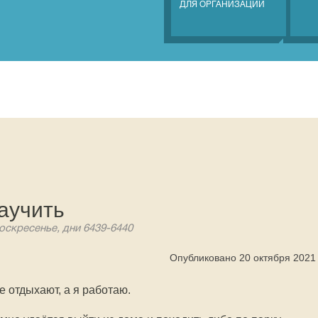
ДЛЯ ОРГАНИЗАЦИЙ
аучить
воскресенье, дни 6439-6440
Опубликовано 20 октября 2021
е отдыхают, а я работаю.