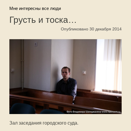
Мне интересны все люди
Грусть и тоска…
Опубликовано 30 декабря 2014
Зал заседания городского суда.