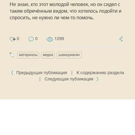
Не знаю, кто этот молодой человек, но он сидел с
таким обречённым видом, что хотелось подойти и
спросить, не нужно ли чем-то помочь.
0
0
1299
материалы
медиа
шахиджанян
Предыдущая публикация
|
К содержанию раздела
|
Следующая публикация