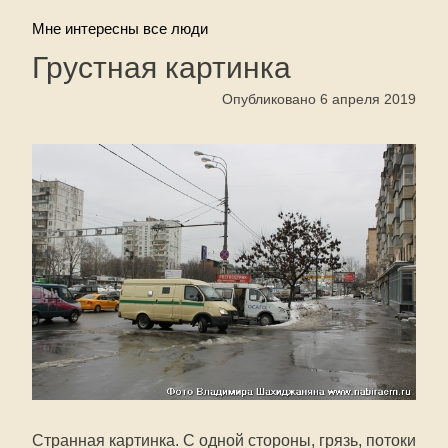
Мне интересны все люди
Грустная картинка
Опубликовано 6 апреля 2019
Странная картинка. С одной стороны, грязь, потоки