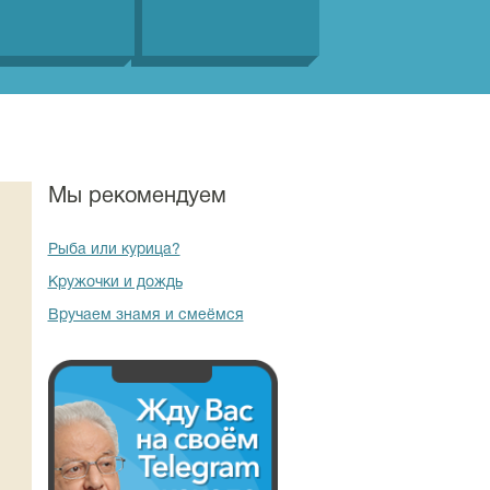
Мы рекомендуем
Рыба или курица?
Кружочки и дождь
Вручаем знамя и смеёмся