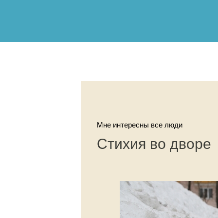
Мне интересны все люди
Стихия во дворе