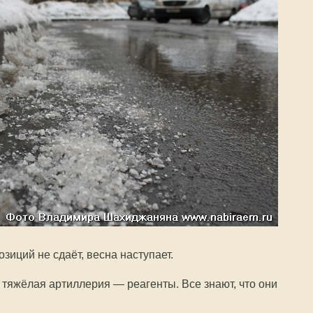
зиций не сдаёт, весна наступает.
 тяжёлая артиллерия — реагенты. Все знают, что они