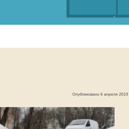
Опубликовано 6 апреля 2019