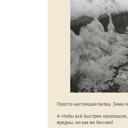
Просто настоящая битва. Зима по
А чтобы всё быстрее произошло,
вредны, но как же без них!