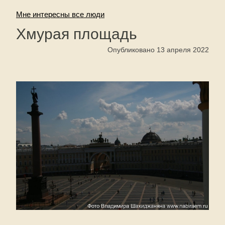
Мне интересны все люди
Хмурая площадь
Опубликовано 13 апреля 2022