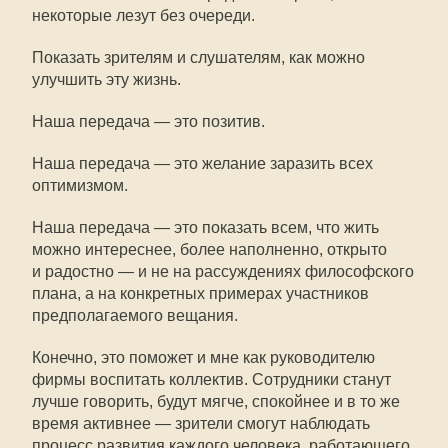
некоторые лезут без очереди.
Показать зрителям и слушателям, как можно
улучшить эту жизнь.
Наша передача — это позитив.
Наша передача — это желание заразить всех
оптимизмом.
Наша передача — это показать всем, что жить
можно интереснее, более наполненно, открыто
и радостно — и не на рассуждениях философского
плана, а на конкретных примерах участников
предполагаемого вещания.
Конечно, это поможет и мне как руководителю
фирмы воспитать коллектив. Сотрудники станут
лучше говорить, будут мягче, спокойнее и в то же
время активнее — зрители смогут наблюдать
процесс развития каждого человека, работающего