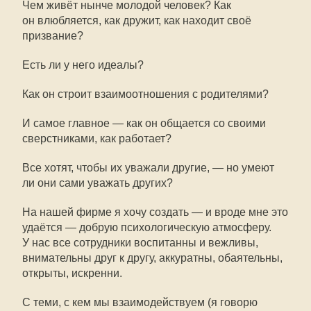
Чем живёт нынче молодой человек? Как
он влюбляется, как дружит, как находит своё
призвание?
Есть ли у него идеалы?
Как он строит взаимоотношения с родителями?
И самое главное — как он общается со своими
сверстниками, как работает?
Все хотят, чтобы их уважали другие, — но умеют
ли они сами уважать других?
На нашей фирме я хочу создать — и вроде мне это
удаётся — добрую психологическую атмосферу.
У нас все сотрудники воспитанны и вежливы,
внимательны друг к другу, аккуратны, обаятельны,
открыты, искренни.
С теми, с кем мы взаимодействуем (я говорю