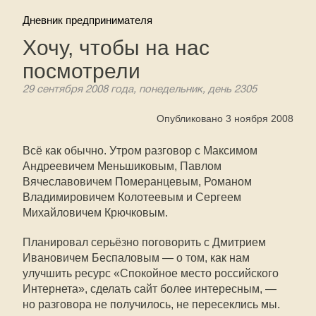
Дневник предпринимателя
Хочу, чтобы на нас
посмотрели
29 сентября 2008 года, понедельник, день 2305
Опубликовано 3 ноября 2008
Всё как обычно. Утром разговор с Максимом
Андреевичем Меньшиковым, Павлом
Вячеславовичем Померанцевым, Романом
Владимировичем Колотеевым и Сергеем
Михайловичем Крючковым.
Планировал серьёзно поговорить с Дмитрием
Ивановичем Беспаловым — о том, как нам
улучшить ресурс «Спокойное место российского
Интернета», сделать сайт более интересным, —
но разговора не получилось, не пересеклись мы.