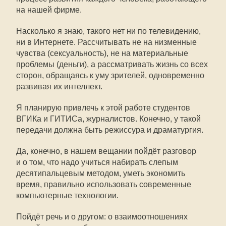
на нашей фирме.
Насколько я знаю, такого нет ни по телевидению,
ни в Интернете. Рассчитывать не на низменные
чувства (сексуальность), не на материальные
проблемы (деньги), а рассматривать жизнь со всех
сторон, обращаясь к уму зрителей, одновременно
развивая их интеллект.
Я планирую привлечь к этой работе студентов
ВГИКа и ГИТИСа, журналистов. Конечно, у такой
передачи должна быть режиссура и драматургия.
Да, конечно, в нашем вещании пойдёт разговор
и о том, что надо учиться набирать слепым
десятипальцевым методом, уметь экономить
время, правильно использовать современные
компьютерные технологии.
Пойдёт речь и о другом: о взаимоотношениях