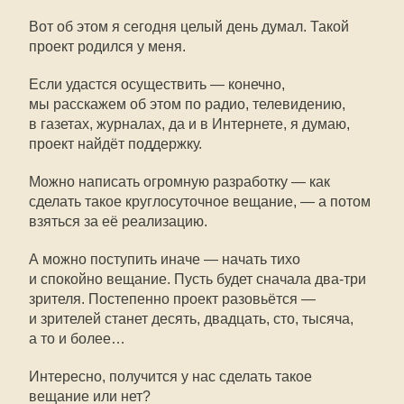
Вот об этом я сегодня целый день думал. Такой
проект родился у меня.
Если удастся осуществить — конечно,
мы расскажем об этом по радио, телевидению,
в газетах, журналах, да и в Интернете, я думаю,
проект найдёт поддержку.
Можно написать огромную разработку — как
сделать такое круглосуточное вещание, — а потом
взяться за её реализацию.
А можно поступить иначе — начать тихо
и спокойно вещание. Пусть будет сначала два-три
зрителя. Постепенно проект разовьётся —
и зрителей станет десять, двадцать, сто, тысяча,
а то и более…
Интересно, получится у нас сделать такое
вещание или нет?