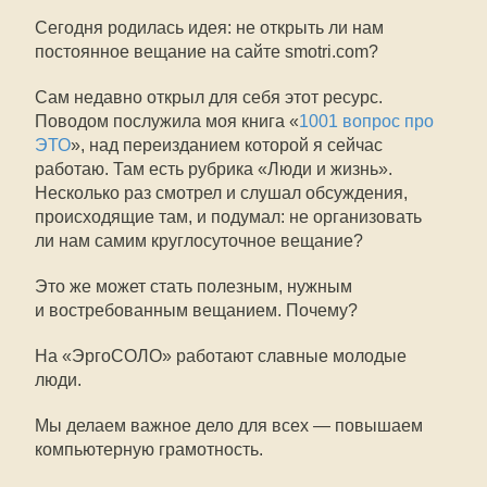
Сегодня родилась идея: не открыть ли нам
постоянное вещание на сайте smotri.com?
Сам недавно открыл для себя этот ресурс.
Поводом послужила моя книга «
1001 вопрос про
ЭТО
», над переизданием которой я сейчас
работаю. Там есть рубрика «Люди и жизнь».
Несколько раз смотрел и слушал обсуждения,
происходящие там, и подумал: не организовать
ли нам самим круглосуточное вещание?
Это же может стать полезным, нужным
и востребованным вещанием. Почему?
На «ЭргоСОЛО» работают славные молодые
люди.
Мы делаем важное дело для всех — повышаем
компьютерную грамотность.