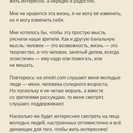
жить интересно, а нередко и радостно.
Мне не нравится эта жизнь, я не могу её изменить,
но я могу изменить себя.
Мне хотелось бы, чтобы эту простую мысль
уяснили наши зрители. Как и другую банальную
мысль: человек — это возможность, жизнь — это
творчество, и что человек, занятый делом, всегда
эгоистичен — ему надо или помогать, или
не мешать.
Повторюсь: на smotri.com слушают меня молодые
люди — меня, человека солидного возраста.
Но поскольку я не читаю мораль, а вместе
со зрителями рассуждаю, то меня смотрят,
слушают, поддерживают.
Насколько же будет интереснее смотреть на лица
молодых людей, настроенных оптимистично и всё
делающих для того, чтобы жить интереснее!