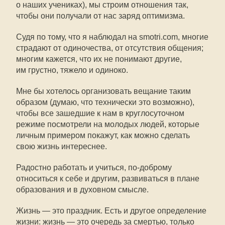
о наших учениках), мы строим отношения так,
чтобы они получали от нас заряд оптимизма.
Судя по тому, что я наблюдал на smotri.com, многие
страдают от одиночества, от отсутствия общения;
многим кажется, что их не понимают другие,
им грустно, тяжело и одиноко.
Мне бы хотелось организовать вещание таким
образом (думаю, что технически это возможно),
чтобы все зашедшие к нам в круглосуточном
режиме посмотрели на молодых людей, которые
личным примером покажут, как можно сделать
свою жизнь интереснее.
Радостно работать и учиться,
по-доброму
относиться к себе и другим, развиваться в плане
образования и в духовном смысле.
Жизнь — это праздник. Есть и другое определение
жизни: жизнь — это очередь за смертью, только