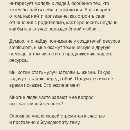
интересует молодых людей, особенно тех, кто
хотел бы найти себя в этой жизни. А я говорил
о том, как найти призвание, как строить свои
отношения с родителями, как переносить неудачи,
как быть в случае неразделённой любви…
Думаю, что найду понимание у создателей ресурса
smotri.com, и мне окажут техническую и другую
помощь, в том числе и по продвижению нашего
ресурса.
Мы хотим стать «улучшателями» жизни. Такую
задачу я ставлю перед собой. Получится или нет —
время покажет. Это эксперимент.
Многие люди часто задают мне вопрос:
вы счастливый человек?
Огромное число людей стремятся к счастью
и постоянно обсуждают эту тему.