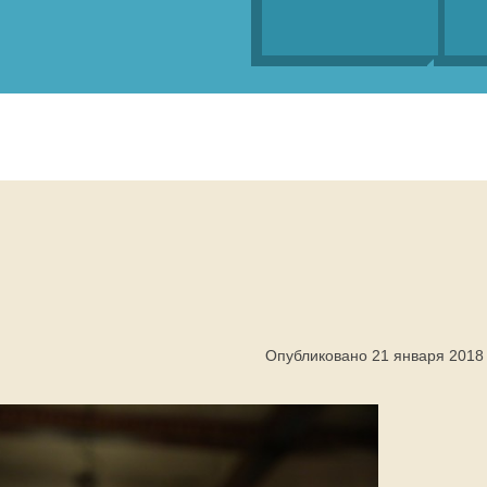
Опубликовано 21 января 2018