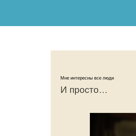
Мне интересны все люди
И просто…