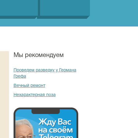
Мы рекомендуем
Проведем разведку у Германа
Грефа
Вечный ремонт
Нехарактерная поза